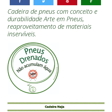
Cadeira de pneus com conceito e
durabilidade Arte em Pneus,
reaproveitamento de materiais
inservíveis.