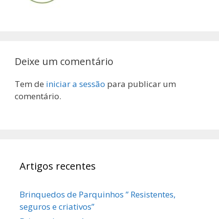
Deixe um comentário
Tem de
iniciar a sessão
para publicar um
comentário.
Artigos recentes
Brinquedos de Parquinhos ” Resistentes,
seguros e criativos”