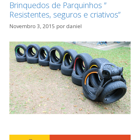
Brinquedos de Parquinhos ”
Resistentes, seguros e criativos”
Novembro 3, 2015
por
daniel